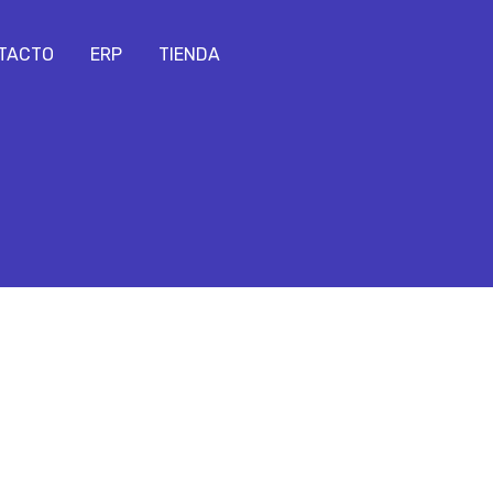
TACTO
ERP
TIENDA