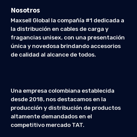
Nosotros
Maxsell Global la compañía #1 dedicada a
la distribución en cables de carga y
fragancias unisex, con una presentación
única y novedosa brindando accesorios
de calidad al alcance de todos.
Una empresa colombiana establecida
desde 2018, nos destacamos en la
producción y distribución de productos
altamente demandados en el
competitivo mercado TAT.