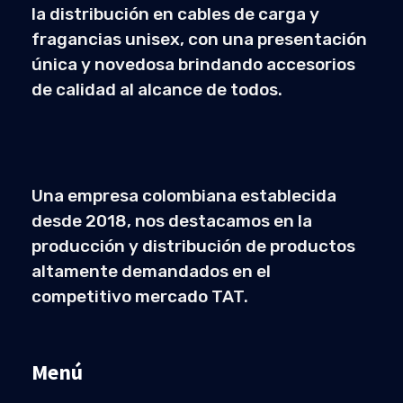
la distribución en cables de carga y
fragancias unisex, con una presentación
única y novedosa brindando accesorios
de calidad al alcance de todos.
Una empresa colombiana establecida
desde 2018, nos destacamos en la
producción y distribución de productos
altamente demandados en el
competitivo mercado TAT.
Menú