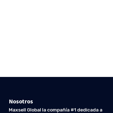
Creative
Nosotros
Maxsell Global la compañía #1 dedicada a