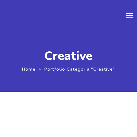
Creative
Home
Portfolio Categoria "Creative"